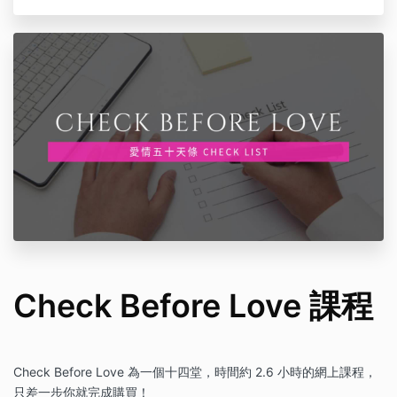
Check Before Love 課程
Check Before Love 為一個十四堂，時間約 2.6 小時的網上課程，
只差一步你就完成購買！