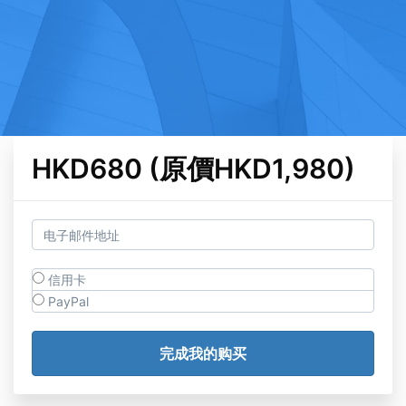
HKD680 (原價HKD1,980)
信用卡
PayPal