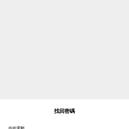
找回密碼
你的電郵