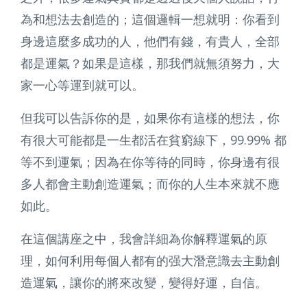
為和想法去創造的；這個邏輯一想就明：你看到
身邊這麼多成功的人，他們有錢，有貴人，全部
都是運氣？如果是這樣，那我們就無須努力，大
家一心等運到就可以。
但我可以告訴你的是，如果你有這樣的想法，你
有很大可能都是一生都活在貧窮線下，99.99% 都
等不到運氣；因為在你等待的同時，你身邊有很
多人都會主動創造運氣；而你的人生本來就不應
如此。
在這個講座之中，我會詳細為你解釋運氣的原
理，如何利用每個人都有的强大潛意識去主動創
造運氣，讓你的將來改變，變得好運，自信。