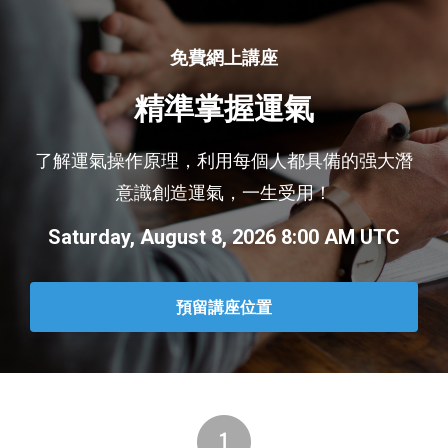
免費網上講座
精準掌握運氣
了解運氣操作原理，利用每個人都具備的强大潛
意識創造運氣，一生受用！
Saturday, August 8, 2026 8:00 AM UTC
預留講座位置