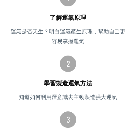
了解運氣原理
運氣是否天生？明白運氣產生原理，幫助自己更
容易掌握運氣
學習製造運氣方法
知道如何利用潛意識去主動製造强大運氣