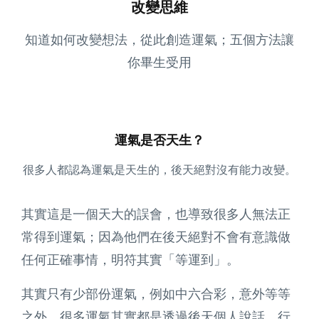
改變思維
知道如何改變想法，從此創造運氣；五個方法讓
你畢生受用
運氣是否天生？
很多人都認為運氣是天生的，後天絕對沒有能力改變。
其實這是一個天大的誤會，也導致很多人無法正
常得到運氣；因為他們在後天絕對不會有意識做
任何正確事情，明符其實「等運到」。
其實只有少部份運氣，例如中六合彩，意外等等
之外，很多運氣其實都是透過後天個人說話，行