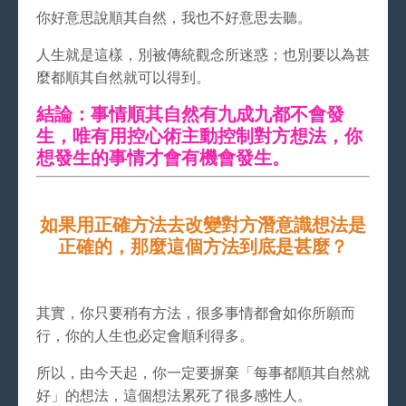
你好意思說順其自然，我也不好意思去聽。
人生就是這樣，別被傳統觀念所迷惑；也別要以為甚
麼都順其自然就可以得到。
結論：事情順其自然有九成九都不會發
生，唯有用控心術主動控制對方想法，你
想發生的事情才會有機會發生。
如果用正確方法去改變對方潛意識想法是
正確的，那麼這個方法到底是甚麼？
其實，你只要稍有方法，很多事情都會如你所願而
行，你的人生也必定會順利得多。
所以，由今天起，你一定要摒棄「每事都順其自然就
好」的想法，這個想法累死了很多感性人。