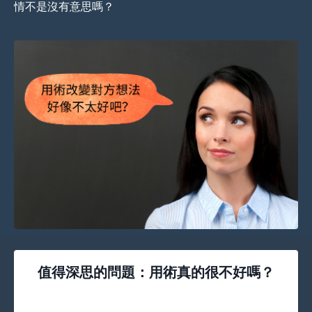
情不是沒有意思嗎？
值得深思的問題：用術真的很不好嗎？