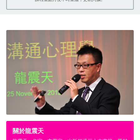
關於龍震天