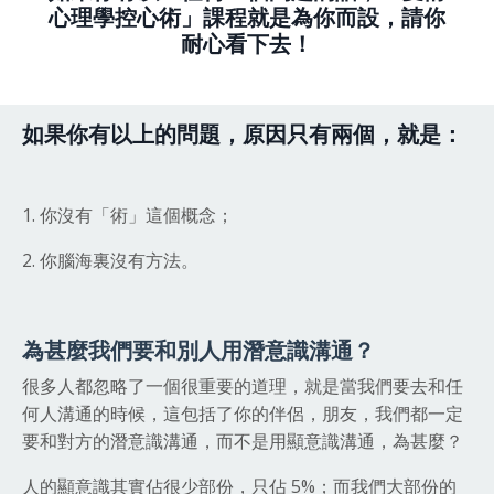
心理學控心術」課程就是為你而設，請你
耐心看下去！
如果你有以上的問題，原因只有兩個，就是：
1. 你沒有「術」這個概念；
2. 你腦海裏沒有方法。
為甚麼我們要和別人用潛意識溝通？
很多人都忽略了一個很重要的道理，就是當我們要去和任
何人溝通的時候，這包括了你的伴侶，朋友，我們都一定
要和對方的潛意識溝通，而不是用顯意識溝通，為甚麼？
人的顯意識其實佔很少部份，只佔 5%；而我們大部份的