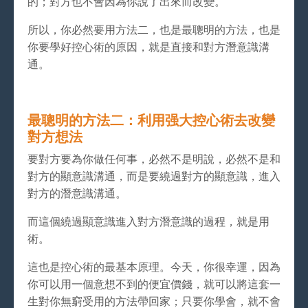
的；對方也不會因為你說了出來而改變。
所以，你必然要用方法二，也是最聰明的方法，也是
你要學好控心術的原因，就是直接和對方潛意識溝
通。
最聰明的方法二：利用强大控心術去改變
對方想法
要對方要為你做任何事，必然不是明說，必然不是和
對方的顯意識溝通，而是要繞過對方的顯意識，進入
對方的潛意識溝通。
而這個繞過顯意識進入對方潛意識的過程，就是用
術。
這也是控心術的最基本原理。今天，你很幸運，因為
你可以用一個意想不到的便宜價錢，就可以將這套一
生對你無窮受用的方法帶回家；只要你學會，就不會