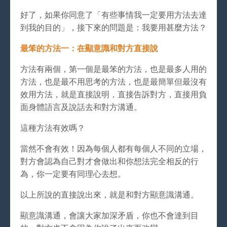
好了，如果你同意了「有些事情我一定要用方法去達
到我的目的」，接下來的問題是：我要用甚麼方法？
最笨的方法一：在顯意識和對方直接說
方法有兩個，第一個是最笨的方法，也是最多人用的
方法，也是最不用思考的方法，也是最簡單但最沒有
效用方法，就是直接說明，直接告訴對方，直接用負
面身體語言及說話去和對方溝通。
這種方法有效嗎？
當然不會有效！因為每個人都有每個人不同的立場，
對方會認為自己對才會做出和你想法完全相反的行
為，你一定要有同理心去想。
以上所說的直接說出來，就是和對方顯意識溝通。
顯意識溝通，會讓大家加深矛盾，你也不會達到目