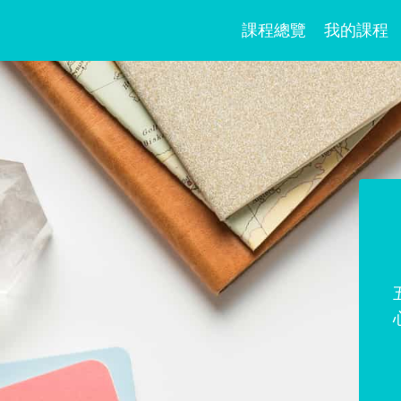
課程總覽
我的課程