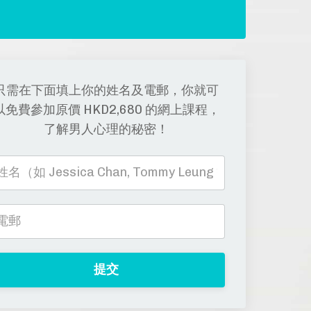
只需在下面填上你的姓名及電郵，你就可
以免費參加原價 HKD2,680 的網上課程，
了解男人心理的秘密！
提交